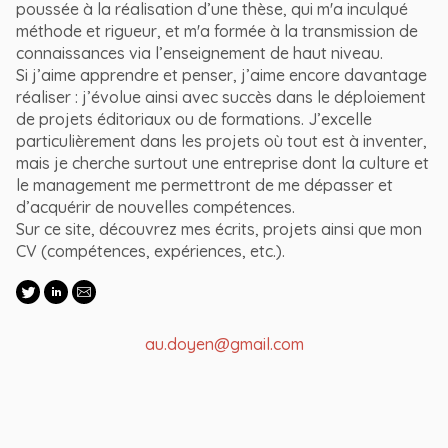
poussée à la réalisation d’une thèse, qui m'a inculqué
méthode et rigueur, et m'a formée à la transmission de
connaissances via l’enseignement de haut niveau.
Si j’aime apprendre et penser, j’aime encore davantage
réaliser : j’évolue ainsi avec succès dans le déploiement
de projets éditoriaux ou de formations. J’excelle
particulièrement dans les projets où tout est à inventer,
mais je cherche surtout une entreprise dont la culture et
le management me permettront de me dépasser et
d’acquérir de nouvelles compétences.
Sur ce site, découvrez mes écrits, projets ainsi que mon
CV (compétences, expériences, etc.).
au.doyen@gmail.com