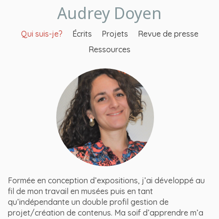
Audrey Doyen
Qui suis-je?
Écrits
Projets
Revue de presse
Ressources
Formée en conception d’expositions, j’ai développé au
fil de mon travail en musées puis en tant
qu’indépendante un double profil gestion de
projet/création de contenus. Ma soif d’apprendre m’a